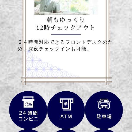
朝もゆっくり
12時チェックアウト
２４時間対応できるフロントデスクのた
め、深夜チェックインも可能。