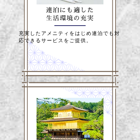
連泊にも適した
生活環境の充実
充実したアメニティをはじめ連泊でも対
応できるサービスをご提供。