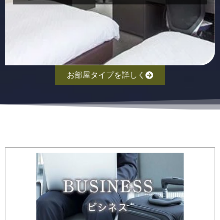
お部屋タイプを詳しく