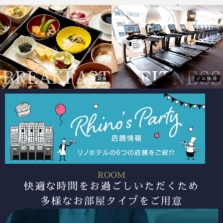
ROOM
快適な時間をお過ごしいただくため
多様なお部屋タイプをご用意