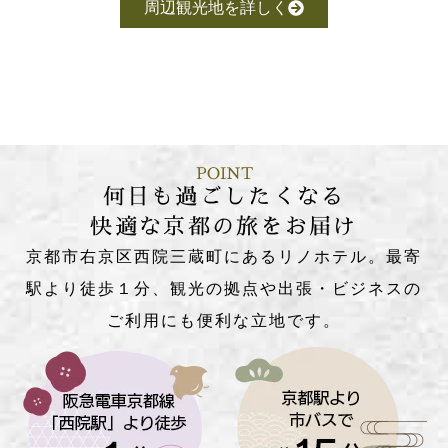
周辺観光地を詳しく
POINT
何日も過ごしたくなる
快適な京都の旅をお届け
京都市右京区西院三蔵町にあるリノホテル。最寄
駅より徒歩１分、観光の拠点や出張・ビジネスの
ご利用にも便利な立地です。