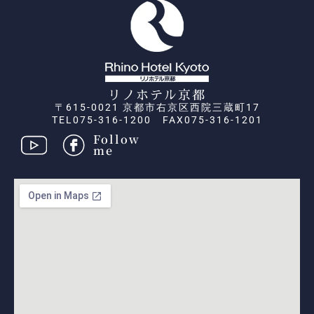
リノホテル京都
〒615-0021 京都市右京区西院三蔵町17
TEL075-316-1200 FAX075-316-1201
Follow
me