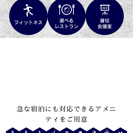
急な宿泊にも対応できるアメニ
ティをご用意