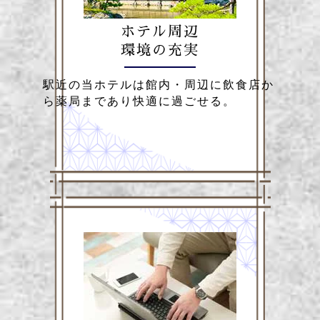
ホテル周辺
環境の充実
駅近の当ホテルは館内・周辺に飲食店か
ら薬局まであり快適に過ごせる。