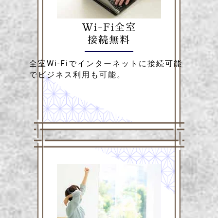
Wi-Fi全室
接続無料
全室Wi-Fiでインターネットに接続可能
でビジネス利用も可能。