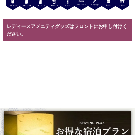
レディースアメニティグッズはフロントにお申し付けく
ださい。