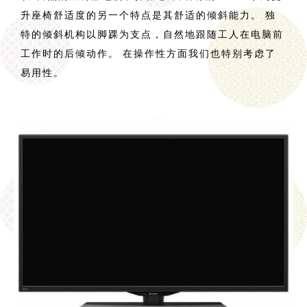
升座椅舒适度的另一个特点是其舒适的倾斜能力。 独
特的倾斜机构以脚踝为支点，自然地跟随工人在电脑前
工作时的后倾动作。 在操作性方面我们也特别考虑了
易用性。