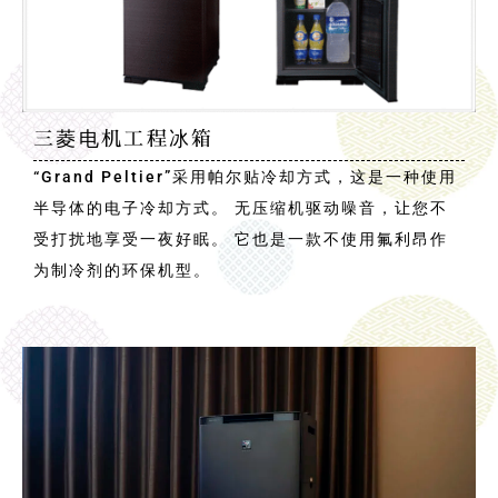
三菱电机工程冰箱
“Grand Peltier”采用帕尔贴冷却方式，这是一种使用
半导体的电子冷却方式。 无压缩机驱动噪音，让您不
受打扰地享受一夜好眠。 它也是一款不使用氟利昂作
为制冷剂的环保机型。