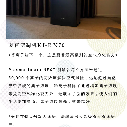
夏普空调机KI-RX70
<等离子簇下一个。这是夏普最高级别的空气净化能力>
Plasmacluster NEXT 能够以每立方厘米超过
50,000 个离子的高浓度解决空气风险，远远超过自然
界中发现的离子浓度。净离子群除了通过增加离子浓度
来提高空气净化能力外，还展示了新的效果，使人们的
生活更加舒适。离子浓度越高，效果越好。
*安装在特大号双人床房、豪华套房和高级双人双床房
中。