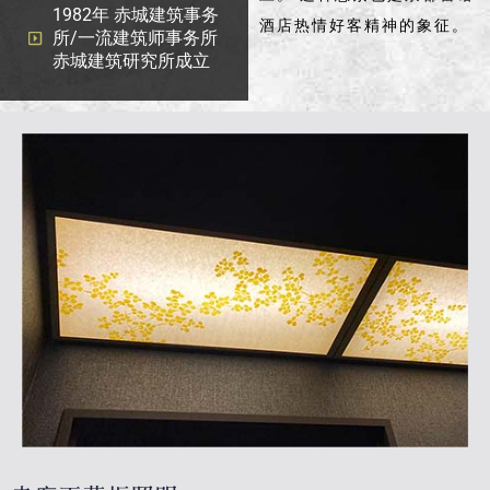
1982年 赤城建筑事务
酒店热情好客精神的象征。
所/一流建筑师事务所
赤城建筑研究所成立