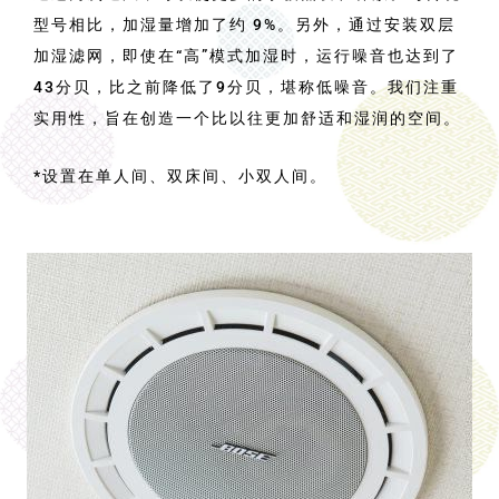
型号相比，加湿量增加了约 9%。另外，通过安装双层
加湿滤网，即使在“高”模式加湿时，运行噪音也达到了
43分贝，比之前降低了9分贝，堪称低噪音。我们注重
实用性，旨在创造一个比以往更加舒适和湿润的空间。
*设置在单人间、双床间、小双人间。