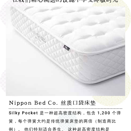
Nippon Bed Co. 丝质口袋床垫
Silky Pocket 是一种超高密度结构，包含 1,200 个弹
簧，每个弹簧大约是传统弹簧床垫的两倍（制造商比
例）。 他们特别适合养生。 这种超高密度结构是