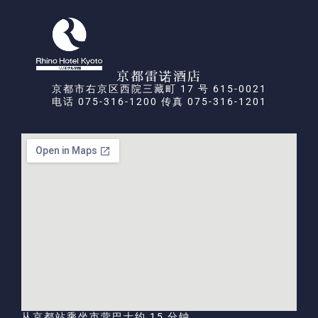
京都雷诺酒店
京都市右京区西院三藏町 17 号 615-0021
电话 075-316-1200 传真 075-316-1201
从京都站乘坐市营巴士约 15 分钟